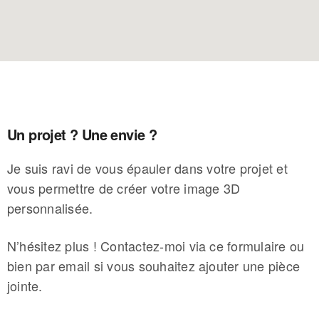
Un projet ? Une envie ?
Je suis ravi de vous épauler dans votre projet et
vous permettre de créer votre image 3D
personnalisée.
N’hésitez plus ! Contactez-moi via ce formulaire ou
bien par email si vous souhaitez ajouter une pièce
jointe.